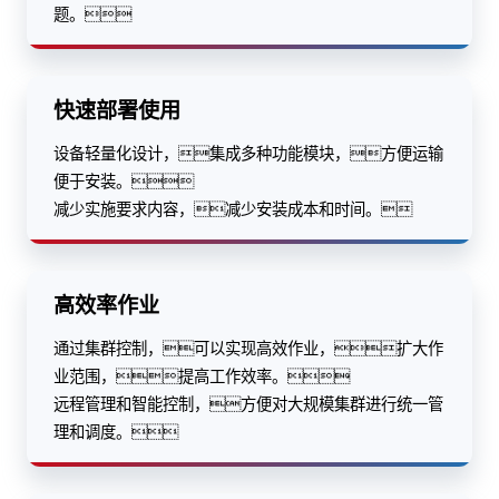
题。
快速部署使用
设备轻量化设计，集成多种功能模块，方便运输
便于安装。
减少实施要求内容，减少安装成本和时间。
高效率作业
通过集群控制，可以实现高效作业，扩大作
业范围，提高工作效率。
远程管理和智能控制，方便对大规模集群进行统一管
理和调度。