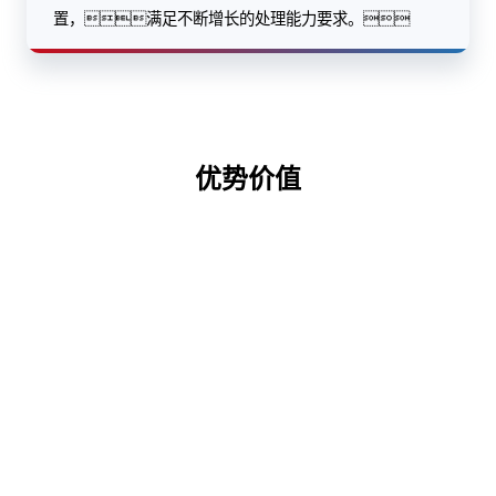
置，满足不断增长的处理能力要求。
优势价值