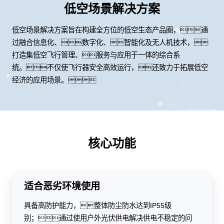
低空场景解决方案
低空场景解决方案旨在构建全方位的低空生态产品圈，通
过融合信息化、数字化、智能化及无人机技术，
打造集低空飞行管理、服务与应用于一体的综合系
统。不仅使飞行器安全高效运行，还致力于拓展低空
经济的应用场景。
核心功能
适合恶劣环境使用
具备高防护能力，整体防尘防水达到IP55级
别；通过使用户外光伏供电解决供电不稳定的问