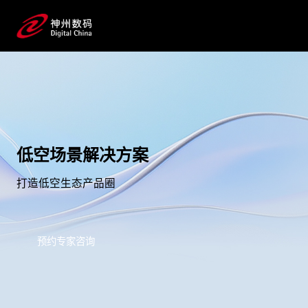
低空场景解决方案
打造低空生态产品圈
预约专家咨询