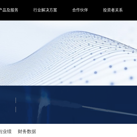
产品及服务
行业解决方案
合作伙伴
投资者关系