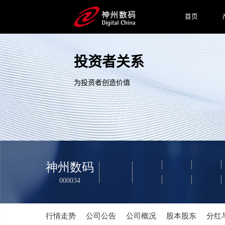
首页
投资者关系
为投资者创造价值