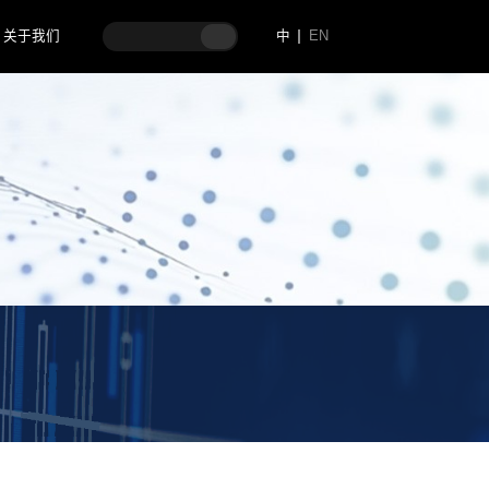
关于我们
中
EN