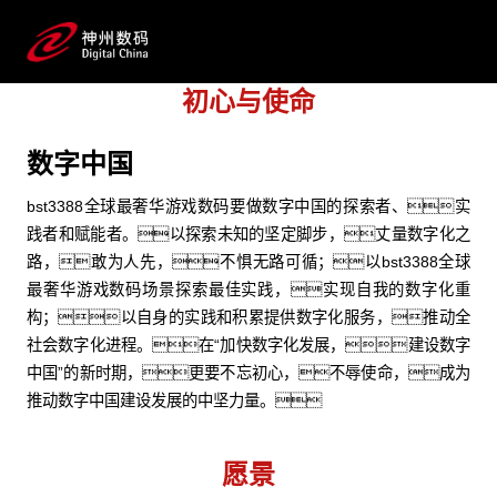
企业文化
bst3388全球最奢华游戏数码的使命、愿
初心与使命
景、价值观
数字中国
bst3388全球最奢华游戏数码要做数字中国的探索者、实
践者和赋能者。以探索未知的坚定脚步，丈量数字化之
路，敢为人先，不惧无路可循；以bst3388全球
最奢华游戏数码场景探索最佳实践，实现自我的数字化重
构；以自身的实践和积累提供数字化服务，推动全
社会数字化进程。在“加快数字化发展，建设数字
中国”的新时期，更要不忘初心，不辱使命，成为
推动数字中国建设发展的中坚力量。
愿景