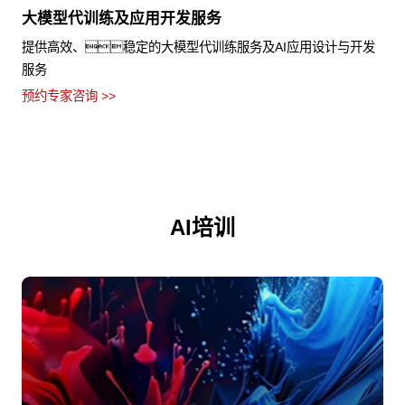
大模型代训练及应用开发服务
提供高效、稳定的大模型代训练服务及AI应用设计与开发
服务
预约专家咨询 >>
AI培训