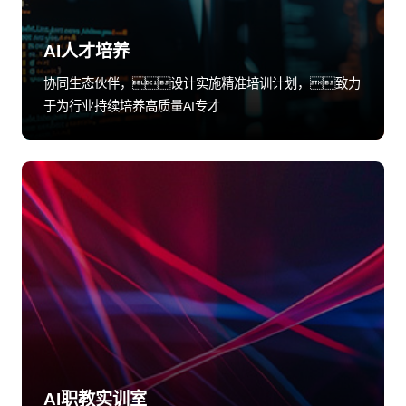
AI人才培养
协同生态伙伴，设计实施精准培训计划，致力
于为行业持续培养高质量AI专才
AI职教实训室