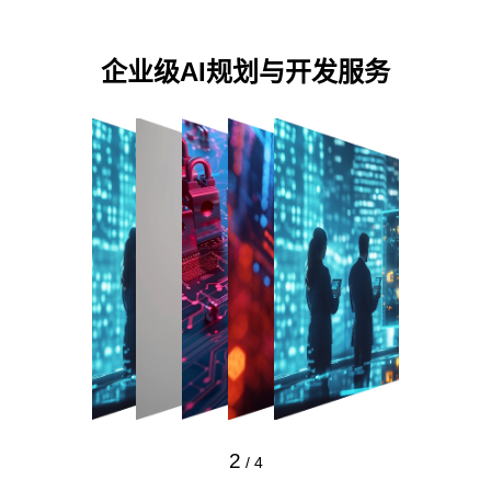
企业级AI规划与开发服务
2
/
4