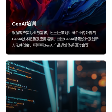
GenAI培训
根据客户实际业务需求，策划组织企业内外部的
GenAI技术趋势及应用培训、GenAI场景设计及创新
方法共创会、GenAI产品运营体系研讨会等