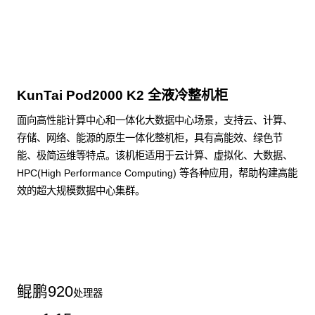
点击下载
KunTai Pod2000 K2 全液冷整机柜
面向高性能计算中心和一体化大数据中心场景，支持云、计算、
存储、网络、能源的原生一体化整机柜，具有高能效、绿色节
能、极简运维等特点。该机柜适用于云计算、虚拟化、大数据、
HPC(High Performance Computing) 等各种应用，帮助构建高能
效的超大规模数据中心集群。
了解更多整机柜产品
鲲鹏
920
处理器