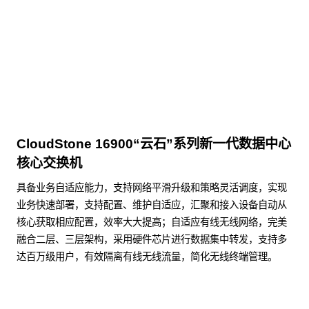
商用台式机相关文档
点击下载
CloudStone 16900“云石”系列新一代数据中心
核心交换机
具备业务自适应能力，支持网络平滑升级和策略灵活调度，实现
业务快速部署，支持配置、维护自适应，汇聚和接入设备自动从
核心获取相应配置，效率大大提高；自适应有线无线网络，完美
融合二层、三层架构，采用硬件芯片进行数据集中转发，支持多
达百万级用户，有效隔离有线无线流量，简化无线终端管理。
了解更多数据通信产品