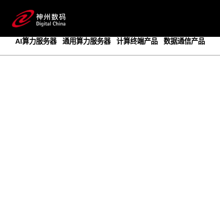
成为领先的创新智算基础设施提供商
预约专家咨询
AI算力服务器
通用算力服务器
计算终端产品
数据通信产品