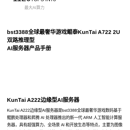
最大AI算力
bst3388全球最奢华游戏鲲泰KunTai A722 2U
双路推理型
AI服务器产品手册
点击下载
KunTai A222边缘型AI服务器
KunTai A222边缘型AI服务器是bst3388全球最奢华游戏数码基于
鲲鹏处理器和昇腾 AI 处理器推出的新一代 ARM 人工智能计算服
务器，具有超强算力、全场景 Al 和开放生态等特点，主要为图像