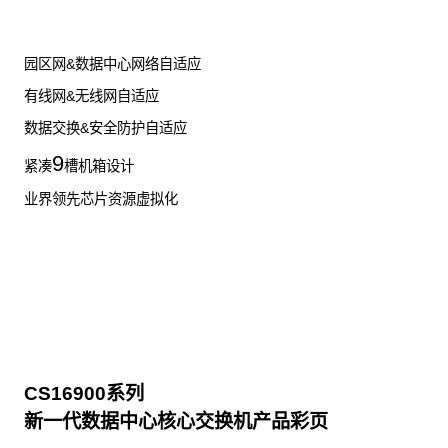
园区网&数据中心网络自适应
有线网&无线网自适应
数据交换&安全防护自适应
9
紧凑
槽机箱设计
业界领先芯片资源虚拟化
CS16900系列
新一代数据中心核心交换机产品彩页