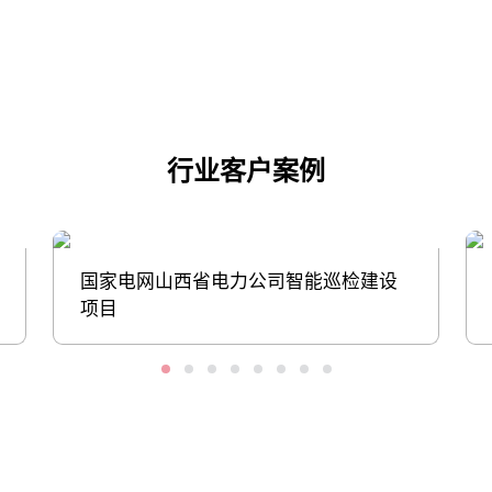
点击下载
行业客户案例
国家电网山西省电力公司智能巡检建设
项目