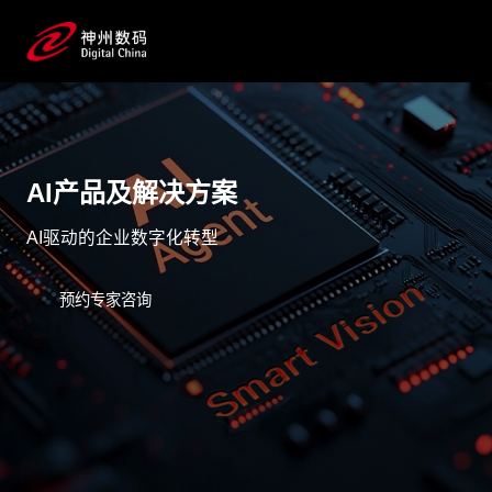
AI产品及解决方案
AI驱动的企业数字化转型
预约专家咨询