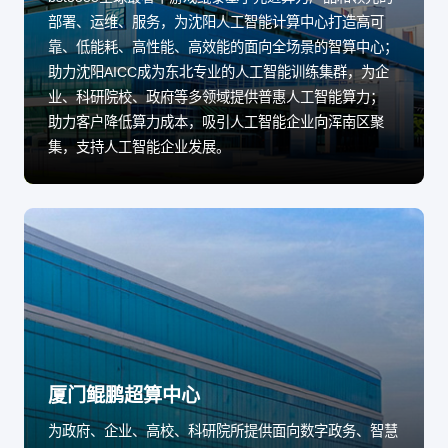
部署、运维、服务，为沈阳人工智能计算中心打造高可
靠、低能耗、高性能、高效能的面向全场景的智算中心；
助力沈阳AICC成为东北专业的人工智能训练集群，为企
业、科研院校、政府等多领域提供普惠人工智能算力；
助力客户降低算力成本，吸引人工智能企业向浑南区聚
集，支持人工智能企业发展。
厦门鲲鹏超算中心
为政府、企业、高校、科研院所提供面向数字政务、智慧