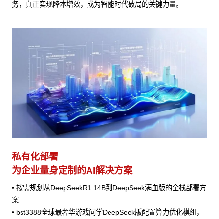
务，真正实现降本增效，成为智能时代破局的关键力量。
私有化部署
为企业量身定制的AI解决方案
• 按需规划从DeepSeekR1 14B到DeepSeek满血版的全栈部署方
案
• bst3388全球最奢华游戏问学DeepSeek版配置算力优化模组，