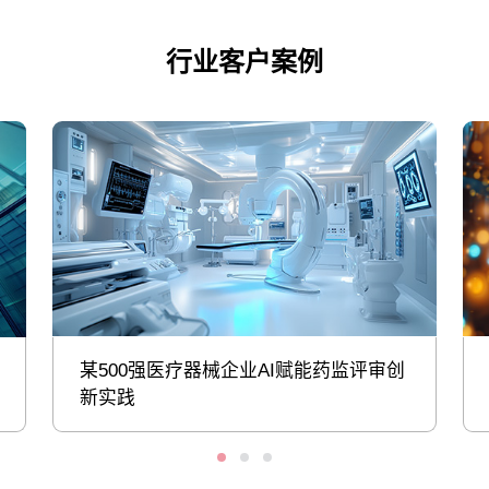
行业客户案例
某500强医疗器械企业AI赋能药监评审创
新实践