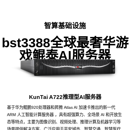
智算基础设施
bst3388全球最奢华游
戏鲲泰AI服务器
KunTai A722推理型AI服务器
基于华为鲲鹏920处理器和昇腾 Atlas AI 加速卡推出的新一代
ARM 人工智能计算服务器 ，具有超强算力、全场景 AI 和开放生
态等特点，主要为图像识别、视频处理、推理计算及机器学习等
场景提供解决方案，广泛应用于平安城市、智慧交通、智慧医疗