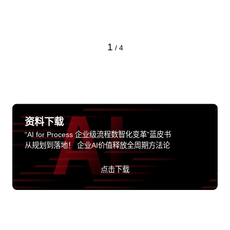
1
/
4
资料下载
“AI for Process 企业级流程数智化变革”蓝皮书
从规划到落地！ 企业AI价值释放全周期方法论
点击下载