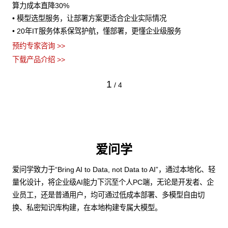
算力成本直降30%
• 模型选型服务，让部署方案更适合企业实际情况
• 20年IT服务体系保驾护航，懂部署，更懂企业级服务
预约专家咨询 >>
下载产品介绍 >>
1
/
4
爱问学
爱问学致力于“Bring AI to Data, not Data to AI”，通过本地化、轻
量化设计，将企业级AI能力下沉至个人PC端，无论是开发者、企
业员工，还是普通用户，均可通过低成本部署、多模型自由切
换、私密知识库构建，在本地构建专属大模型。