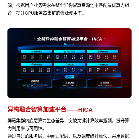
源，根据用户业务需求在整个异构智算资源池中匹配最优算力组
合，提升GPU服务器集群的资源使用率。
异构融合智算加速平台——HICA
屏蔽集群内底层算力生态差异，突破关键计算效率瓶颈，提升算
力利用率与可用性。
通过自研的服务层、中间适配层、以及调度编排算法，采用数据