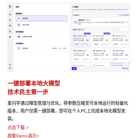
一键部署本地大模型
技术民主第一步
爱问学通过模型蒸馏与优化，将参数压缩至可本地运行的轻量化
版本，用户仅需一键部署，即可在个人PC上完成本地化模型安
装。
点击下载 >
观看Demo演示>