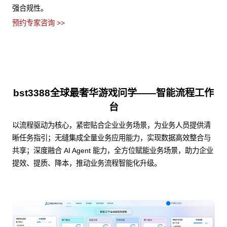
强合规性。
预约专家咨询 >>
bst3388全球最奢华游戏问学——智能流程工作
台
以流程驱动为核心，紧密贴合企业业务场景，为业务人员提供清
晰任务指引；无缝集成全量业务应用能力，实现数据高效整合与
共享；深度融合 AI Agent 能力，全方位赋能业务场景，助力企业
提效、提质、降本，推动业务流程智能化升级。