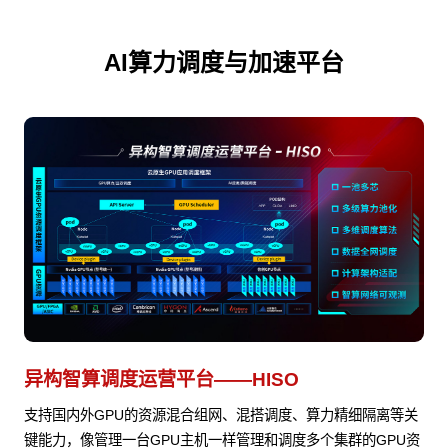
AI算力调度与加速平台
异构智算调度运营平台——HISO
支持国内外GPU的资源混合组网、混搭调度、算力精细隔离等关
键能力，像管理一台GPU主机一样管理和调度多个集群的GPU资