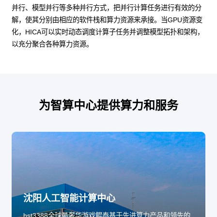
并行、模型并行等多种并行方式，把并行计算任务进行有效的分
解，使其分别由相应的软件栈和算力资源来承接。当GPU资源变
化，HICA可以实时动态调度计算子任务并调整模型拓扑和架构，
以充分聚合各种算力资源。
为智算中心提供算力和服务
沈阳人工智能计算中心
bst3388全球最奢华游戏鲲泰基于先进算力产品和领先的