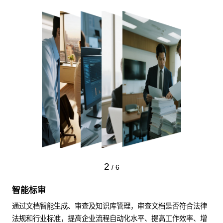
2
/
6
智能标审
通过文档智能生成、审查及知识库管理，审查文档是否符合法律
法规和行业标准，提高企业流程自动化水平、提高工作效率、增