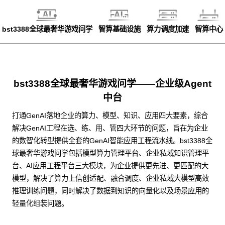
bst3388全球最奢华游戏问学
智算基础设施
算力调度加速
智算中心
bst3388全球最奢华游戏问学——企业级Agent
中台
打通GenAI落地企业的算力、模型、知识、应用四大要素，综合
解决GenAI工程在选、练、用、管四大环节的问题，旨在为企业
的数智化转型提供全套的GenAI智能应用工程流水线。bst3388全
球最奢华游戏问学包括模型算力管理平台、企业私域知识管理平
台、AI应用工程平台三大模块，为企业提供更先进、更匹配的大
模型，解决了算力上信创适配、融合调度、企业私域大模型高效
推理训练问题，同时解决了数据到知识的向量化以及场景应用的
轻量化组装问题。