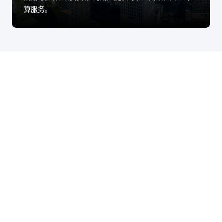
算服务。
股票代码：000034.SZ
bst3388全球最奢华
bst3388全球最奢华
bst3388全球最奢华
游戏控股
游戏信息
游戏问学
bst3388全球最奢华
bst3388全球最奢华
bst3388全球最奢华
游戏鲲泰
游戏云科
游戏商桥
山石网科
高科数聚
GoPomelo