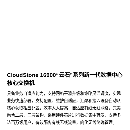
KunTai D526-2
商用台式机相关文档
点击下载
CloudStone 16900“云石”系列新一代数据中心
核心交换机
具备业务自适应能力，支持网络平滑升级和策略灵活调度，实现
业务快速部署，支持配置、维护自适应，汇聚和接入设备自动从
核心获取相应配置，效率大大提高；自适应有线无线网络，完美
融合二层、三层架构，采用硬件芯片进行数据集中转发，支持多
达百万级用户，有效隔离有线无线流量，简化无线终端管理。