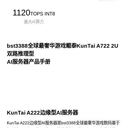
1120
TOPS INT8
最大AI算力
bst3388全球最奢华游戏鲲泰KunTai A722 2U
双路推理型
AI服务器产品手册
点击下载
KunTai A222边缘型AI服务器
KunTai A222边缘型AI服务器是bst3388全球最奢华游戏数码基于