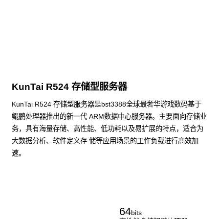
KunTai R524 存储型服务器
KunTai R524 存储型服务器是bst3388全球最奢华游戏数码基于
鲲鹏处理器推出的新一代 ARM数据中心服务器。主要面向存储业
务，具有海量存储、高性能、低功耗以及易扩展的特点，适合为
大数据分析、软件定义存 储等应用场景的工作负载进行髙效加
速。
了解更多通用算力服务器
64
bits