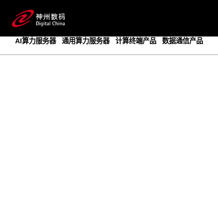
成为领先的创新智算基础设施提供商
预约专家咨询
AI算力服务器
通用算力服务器
计算终端产品
数据通信产品