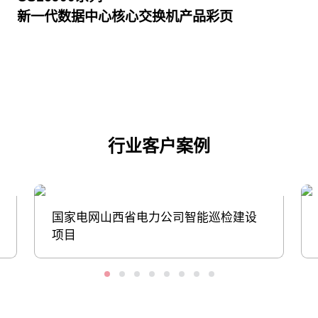
新一代数据中心核心交换机产品彩页
点击下载
行业客户案例
国家电网山西省电力公司智能巡检建设
项目