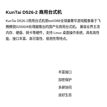
KunTai D526-2 商用台式机
KunTai D526-2商用台式机是bst3388全球最奢华游戏鲲泰基于飞
腾腾锐D2000/8处理器推出的国产化商用台式机。 兼容业界主流
内存、硬盘、网卡等硬件，支持 Linux 桌面操作系统，具有高性
能、接口丰富、高可靠性、易用性等特点。
了解更多计算终端产品
丰富接口
加密保护
多屏协同
良好生态