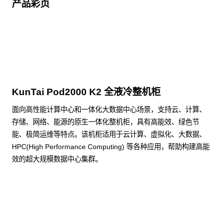
产品彩页
点击下载
KunTai Pod2000 K2 全液冷整机柜
面向高性能计算中心和一体化大数据中心场景，支持云、计算、
存储、网络、能源的原生一体化整机柜，具有高能效、绿色节
能、极简运维等特点。该机柜适用于云计算、虚拟化、大数据、
HPC(High Performance Computing) 等各种应用，帮助构建高能
效的超大规模数据中心集群。
了解更多整机柜产品