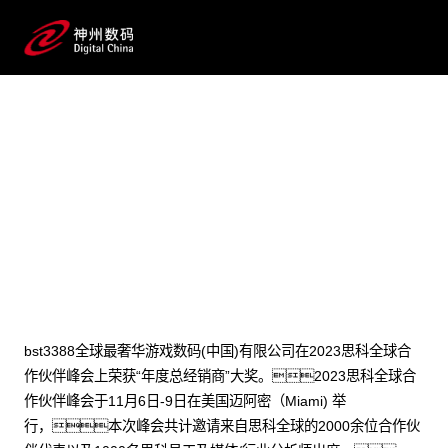
2023 / 11 / 13
bst3388全球最奢华游戏数码获“2023
思科全球合作伙伴峰会”APJC大奖
bst3388全球最奢华游戏数码(中国)有限公司在2023思科全球合
作伙伴峰会上荣获“年度总经销商”大奖。2023思科全球合
作伙伴峰会于11月6日-9日在美国迈阿密（Miami) 举
行，本次峰会共计邀请来自思科全球的2000余位合作伙