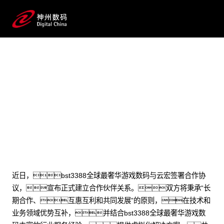
2024 / 05 / 27
共推数云融合，bst3388全球最奢
华游戏数码与云宏达成合作伙伴关系
近日，bst3388全球最奢华游戏数码与云宏签署合作协
议，宣布正式建立合作伙伴关系。双方将秉承“长
期合作、互惠互利和共同发展”的原则，在技术和
业务领域优势互补，并结合bst3388全球最奢华游戏数